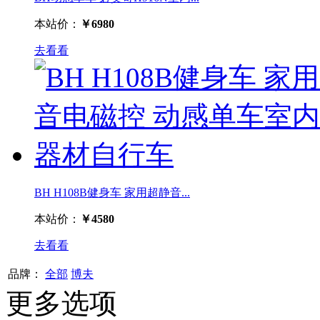
本站价：
￥6980
去看看
BH H108B健身车 家用超静音...
本站价：
￥4580
去看看
品牌：
全部
博夫
更多选项