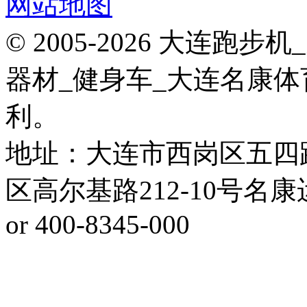
网站地图
© 2005-2026 大连
器材_健身车_大连名康体
利。
地址：大连市西岗区五四
区高尔基路212-10号名康运动健
or 400-8345-000