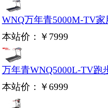
WNQ万年青5000M-TV家用
本站价：
￥7999
万年青WNQ5000L-TV跑步
本站价：
￥6999