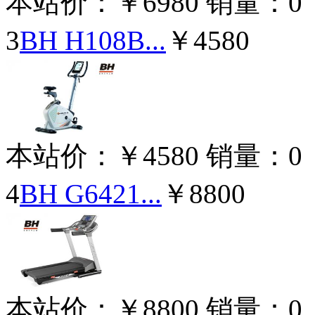
本站价：
￥6980
销量：
0
3
BH H108B...
￥4580
本站价：
￥4580
销量：
0
4
BH G6421...
￥8800
本站价：
￥8800
销量：
0