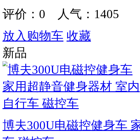
评价：
0
人气：1405
放入购物车
收藏
新品
博夫300U电磁控健身车