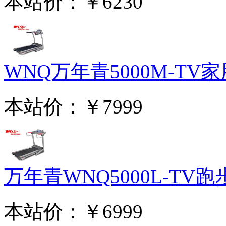
本站价：
￥6230
WNQ万年青5000M-TV家用
本站价：
￥7999
万年青WNQ5000L-TV跑步
本站价：
￥6999