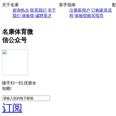
关于名康
新手指南
咨询热点
联系我们
关于
注册新用户
订购家具流
我们
体验馆
诚聘英才
程
体验馆购买指导
名康体育微
信公众号
随手扫一扫,优惠全
知晓!
订阅