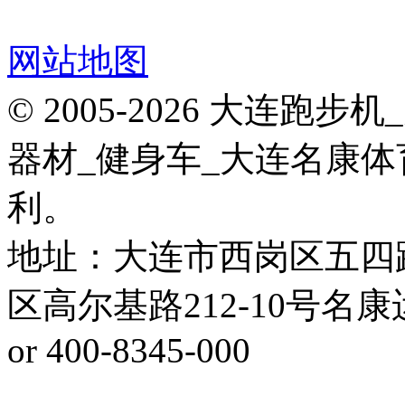
网站地图
© 2005-2026 大连
器材_健身车_大连名康体
利。
地址：大连市西岗区五四
区高尔基路212-10号名康运动健
or 400-8345-000