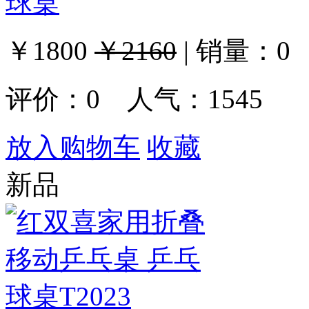
球桌
￥1800
￥2160
|
销量：
0
评价：
0
人气：1545
放入购物车
收藏
新品