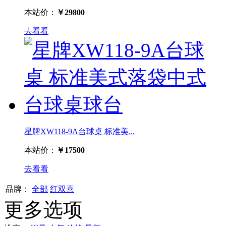
本站价：
￥29800
去看看
星牌XW118-9A台球桌 标准美...
本站价：
￥17500
去看看
品牌：
全部
红双喜
更多选项