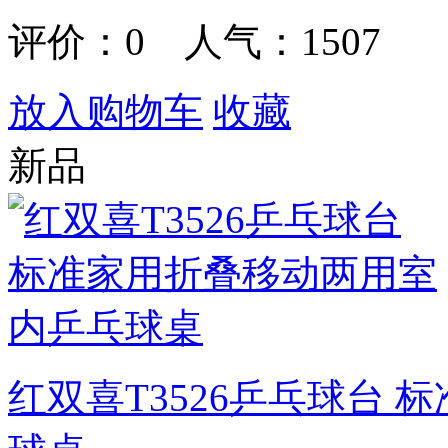
评价：
0
人气：1507
放入购物车
收藏
新品
红双喜T3526乒乓球台