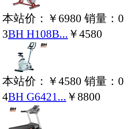
本站价：
￥6980
销量：
0
3
BH H108B...
￥4580
本站价：
￥4580
销量：
0
4
BH G6421...
￥8800