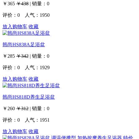
￥365
￥438
|
销量：
0
评价：
0
人气：1950
放入购物车
收藏
韩尚HS838A足浴盆
￥285
￥342
|
销量：
0
评价：
0
人气：1929
放入购物车
收藏
韩尚HS818D养生足浴盆
￥260
￥312
|
销量：
0
评价：
0
人气：1951
放入购物车
收藏