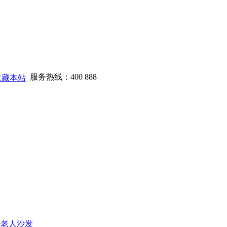
服务热线：
400 888
收藏本站
0765