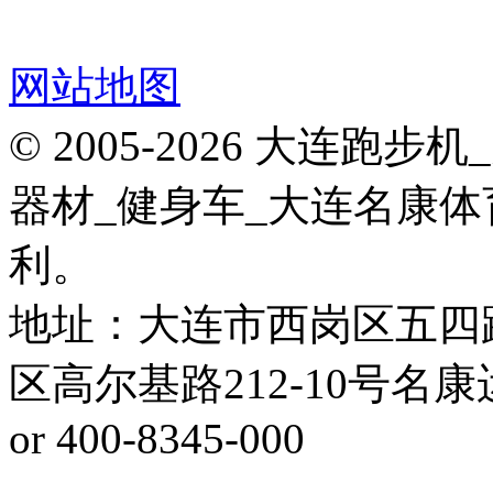
网站地图
© 2005-2026 大连
器材_健身车_大连名康体
利。
地址：大连市西岗区五四
区高尔基路212-10号名康运动健
or 400-8345-000