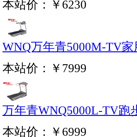
本站价：
￥6230
WNQ万年青5000M-TV家用
本站价：
￥7999
万年青WNQ5000L-TV跑步
本站价：
￥6999