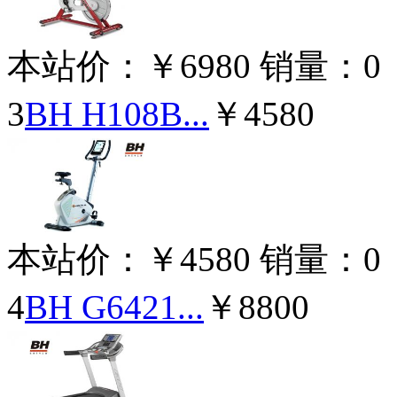
本站价：
￥6980
销量：
0
3
BH H108B...
￥4580
本站价：
￥4580
销量：
0
4
BH G6421...
￥8800