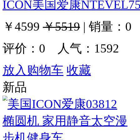
ICON美国爱康NTEVEL7
￥4599
￥5519
|
销量：
0
评价：
0
人气：1592
放入购物车
收藏
新品