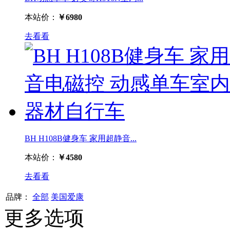
本站价：
￥6980
去看看
BH H108B健身车 家用超静音...
本站价：
￥4580
去看看
品牌：
全部
美国爱康
更多选项