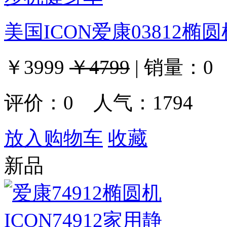
美国ICON爱康03812
￥3999
￥4799
|
销量：
0
评价：
0
人气：1794
放入购物车
收藏
新品