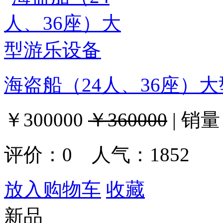
海盗船（24人、36座）
￥300000
￥360000
|
销量
评价：
0
人气：1852
放入购物车
收藏
新品