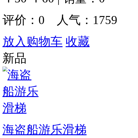
评价：
0
人气：1759
放入购物车
收藏
新品
海盗船游乐滑梯