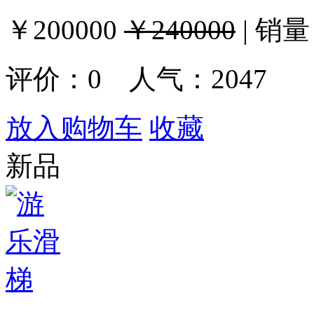
￥200000
￥240000
|
销量
评价：
0
人气：2047
放入购物车
收藏
新品