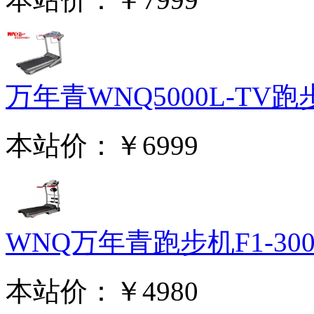
万年青WNQ5000L-TV跑步
本站价：
￥6999
WNQ万年青跑步机F1-3000
本站价：
￥4980