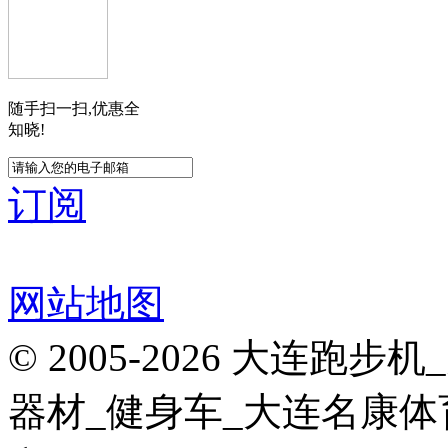
随手扫一扫,优惠全
知晓!
订阅
网站地图
© 2005-2026 大连
器材_健身车_大连名康体