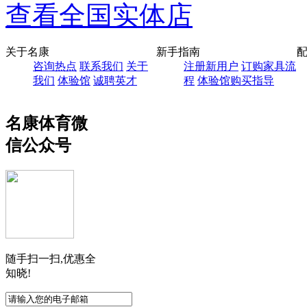
查看全国实体店
关于名康
新手指南
咨询热点
联系我们
关于
注册新用户
订购家具流
我们
体验馆
诚聘英才
程
体验馆购买指导
名康体育微
信公众号
随手扫一扫,优惠全
知晓!