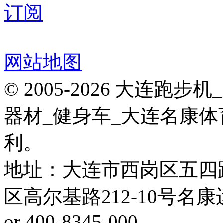
订阅
网站地图
© 2005-2026 大连
器材_健身车_大连名康体
利。
地址：大连市西岗区五四
区高尔基路212-10号名康运动健
or 400-8345-000