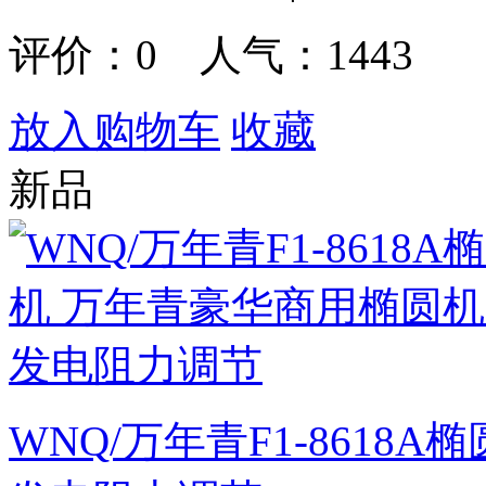
评价：
0
人气：1443
放入购物车
收藏
新品
WNQ/万年青F1-8618