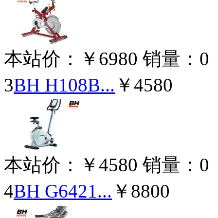
本站价：
￥6980
销量：
0
3
BH H108B...
￥4580
本站价：
￥4580
销量：
0
4
BH G6421...
￥8800