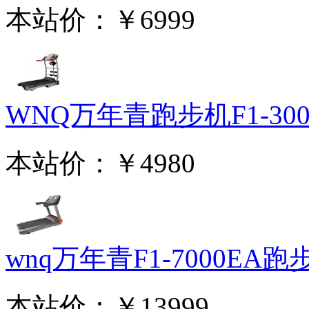
本站价：
￥6999
WNQ万年青跑步机F1-3000
本站价：
￥4980
wnq万年青F1-7000EA跑步.
本站价：
￥13999