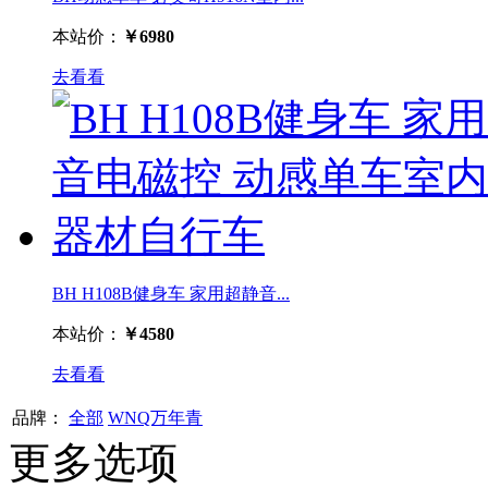
本站价：
￥6980
去看看
BH H108B健身车 家用超静音...
本站价：
￥4580
去看看
品牌：
全部
WNQ万年青
更多选项