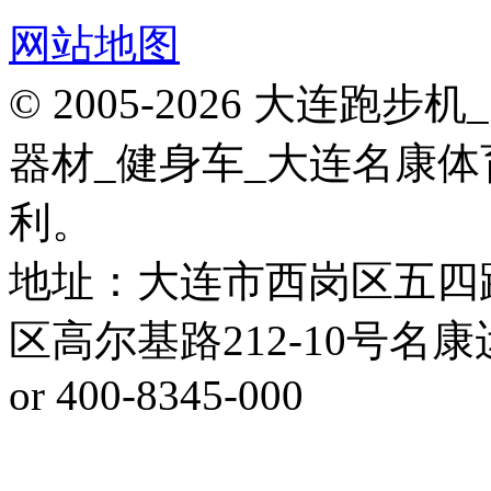
网站地图
© 2005-2026 大连
器材_健身车_大连名康体
利。
地址：大连市西岗区五四
区高尔基路212-10号名康运动健
or 400-8345-000