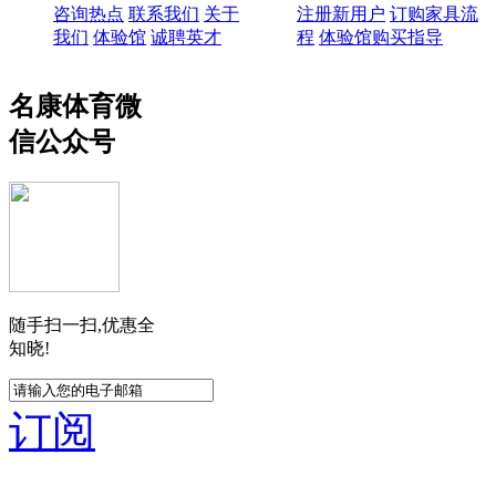
咨询热点
联系我们
关于
注册新用户
订购家具流
我们
体验馆
诚聘英才
程
体验馆购买指导
名康体育微
信公众号
随手扫一扫,优惠全
知晓!
订阅