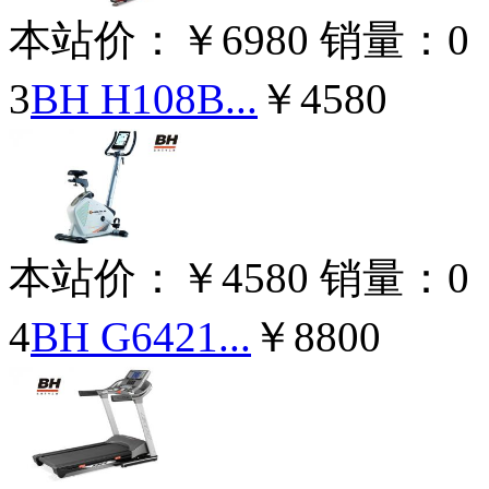
本站价：
￥6980
销量：
0
3
BH H108B...
￥4580
本站价：
￥4580
销量：
0
4
BH G6421...
￥8800