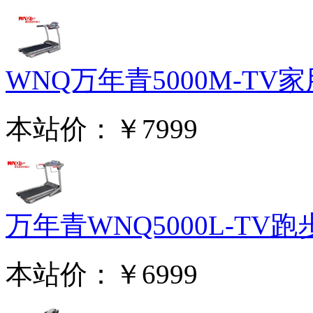
WNQ万年青5000M-TV家用
本站价：
￥7999
万年青WNQ5000L-TV跑步
本站价：
￥6999